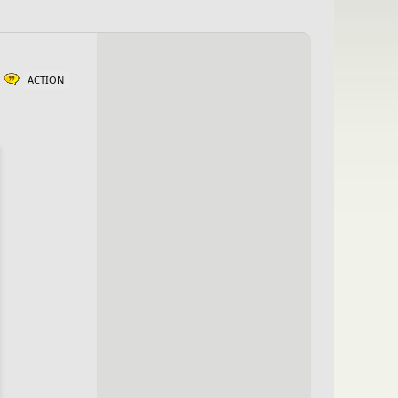
ACTION