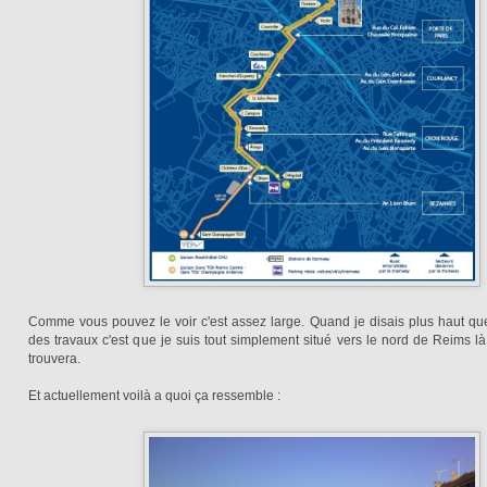
Comme vous pouvez le voir c'est assez large. Quand je disais plus haut que 
des travaux c'est que je suis tout simplement situé vers le nord de Reims l
trouvera.
Et actuellement voilà a quoi ça ressemble :